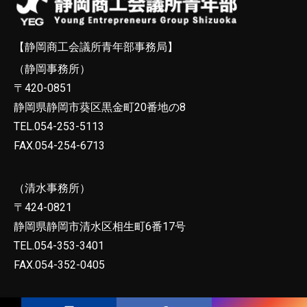
【静岡商工会議所青年部事務局】
（静岡事務所）
〒420-0851
静岡県静岡市葵区黒金町20番地の8
TEL.054-253-5113
FAX.054-254-6713
（清水事務所）
〒424-0821
静岡県静岡市清水区相生町6番17号
TEL.054-353-3401
FAX.054-352-0405