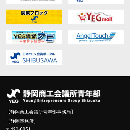
【静岡商工会議所青年部事務局】
（静岡事務所）
〒420-0851