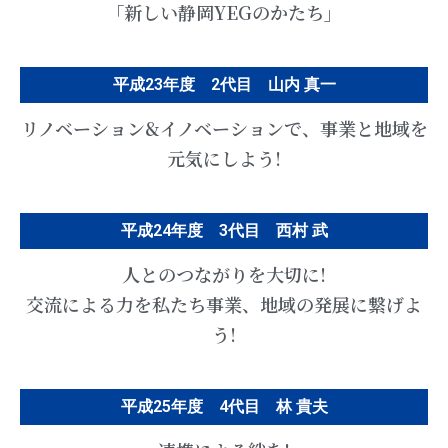
「新しい静岡YEGのかたち」
平成23年度 2代目 山内 真一
リノベーション&イノベーションで、事業と地域を
元気にしよう!
平成24年度 3代目 西村 武
人とのつながりを大切に!
交流による力を私たち事業、地域の発展に繋げよ
う!
平成25年度 4代目 林 貴夫