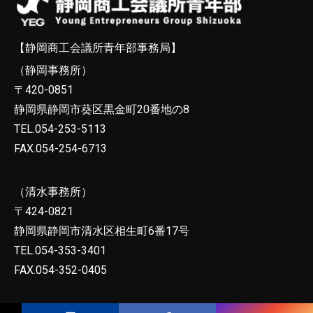
【静岡商工会議所青年部事務局】
（静岡事務所）
〒420-0851
静岡県静岡市葵区黒金町20番地の8
TEL.054-253-5113
FAX.054-254-6713
（清水事務所）
〒424-0821
静岡県静岡市清水区相生町6番17号
TEL.054-353-3401
FAX.054-352-0405