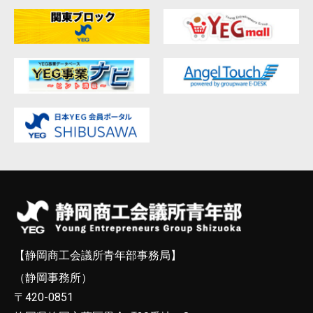
【静岡商工会議所青年部事務局】
（静岡事務所）
〒420-0851