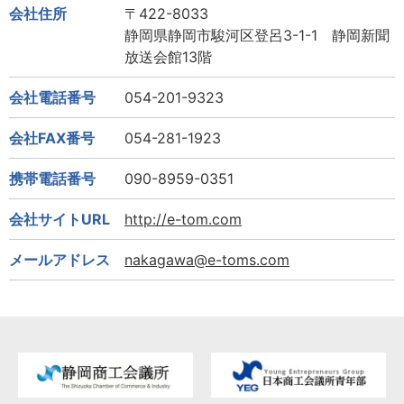
会社住所
〒422-8033
静岡県静岡市駿河区登呂3-1-1 静岡新聞
放送会館13階
会社電話番号
054-201-9323
会社FAX番号
054-281-1923
携帯電話番号
090-8959-0351
会社サイトURL
http://e-tom.com
メールアドレス
nakagawa@e-toms.com