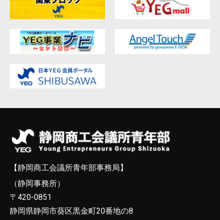
【静岡商工会議所青年部事務局】
（静岡事務所）
〒420-0851
静岡県静岡市葵区黒金町20番地の8