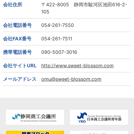
会社住所
〒422-8005 静岡市駿河区池田616-2-
105
会社電話番号
054-261-7550
会社FAX番号
054-261-7511
携帯電話番号
090-5007-3016
会社サイトURL
http://www.sweet-blossom.com
メールアドレス
omu@sweet-blossom.com