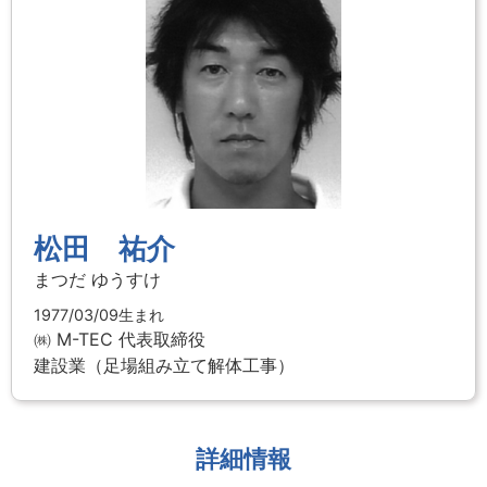
松田 祐介
まつだ ゆうすけ
1977/03/09生まれ
㈱ M-TEC
代表取締役
建設業（足場組み立て解体工事）
詳細情報