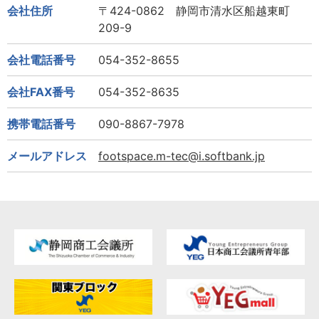
会社住所
〒424-0862 静岡市清水区船越東町
209-9
会社電話番号
054-352-8655
会社FAX番号
054-352-8635
携帯電話番号
090-8867-7978
メールアドレス
footspace.m-tec@i.softbank.jp