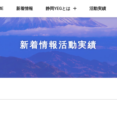
ME
新着情報
静岡YEGとは
活動実績
新着情報
活動実績