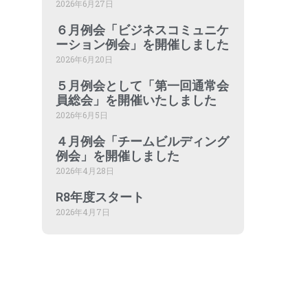
2026年6月27日
６月例会「ビジネスコミュニケ
ーション例会」を開催しました
2026年6月20日
５月例会として「第一回通常会
員総会」を開催いたしました
2026年6月5日
４月例会「チームビルディング
例会」を開催しました
2026年4月28日
R8年度スタート
2026年4月7日