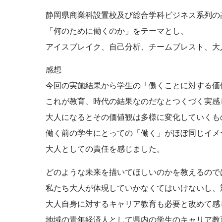
静岡県商業科設置校及び総合学科ビジネス系列の
「何のために働くのか」をテーマとし、
アイスブレイク、自己分析、チームブレスト、大
感想
今回の実施結果から学生の「働くことに対する価
これが教育、時代の結果なのだなとつくづく実感
大人になるとその価値観は多様に変化していくも
働く前の学生にとっての「働く」がほぼ同じイメ
大人としての責任を感じました。
どのような未来を描いてほしいのかを教えるので
私たち大人が体現していかなくてはいけないし、
大人自身に対するキャリア教育も必要と改めて感
地域の青年経済人として県内の学生のキャリア教