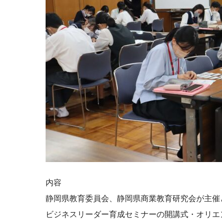
内容
静岡県教育委員会、静岡県商業教育研究会が主催
ビジネスリーダー育成セミナーの開講式・オリエ