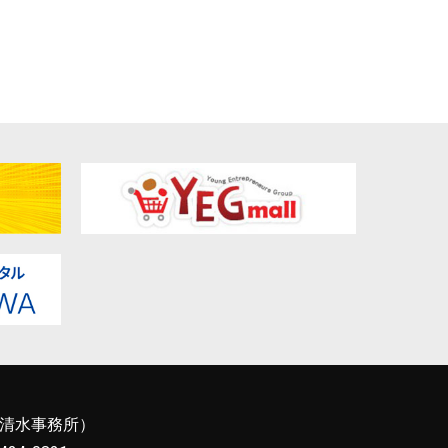
清水事務所）