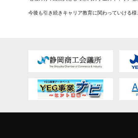
今後も引き続きキャリア教育に関わっていける様