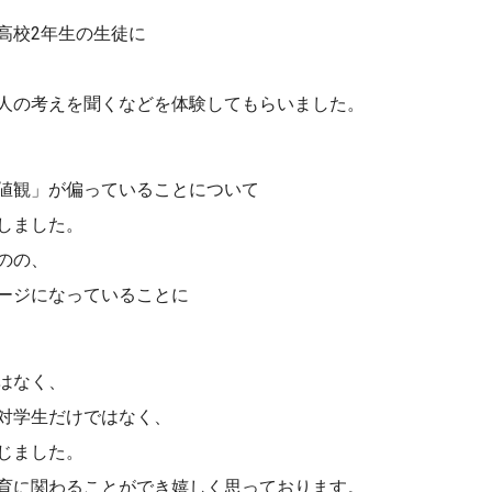
高校2年生の生徒に
人の考えを聞くなどを体験してもらいました。
値観」が偏っていることについて
しました。
のの、
ージになっていることに
はなく、
対学生だけではなく、
じました。
育に関わることができ嬉しく思っております。