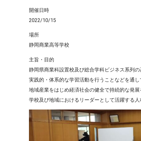
開催日時
2022/10/15
場所
静岡商業高等学校
主旨・目的
静岡県商業科設置校及び総合学科ビジネス系列の
実践的・体系的な学習活動を行うことなどを通し
地域産業をはじめ経済社会の健全で持続的な発展
学校及び地域におけるリーダーとして活躍する人