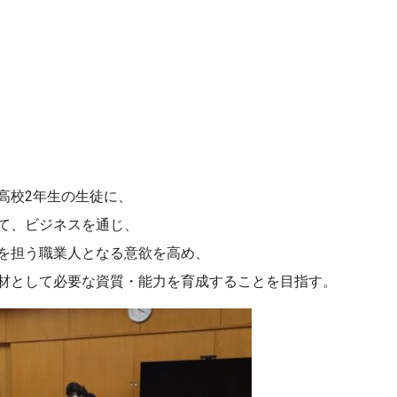
高校2年生の生徒に、
て、ビジネスを通じ、
を担う職業人となる意欲を高め、
材として必要な資質・能力を育成することを目指す。