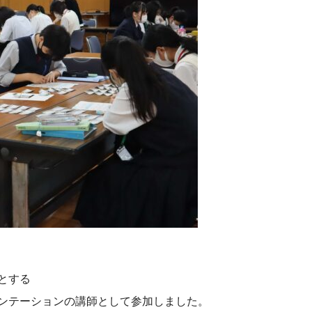
とする
ンテーションの講師として参加しました。