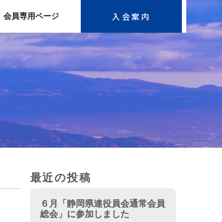
入会案内
会員専用ページ
最近の投稿
６月「静岡県連役員会通常会員
総会」に参加しました