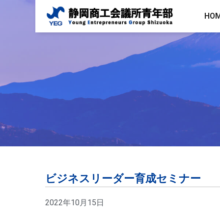
HO
ビジネスリーダー育成セミナー
2022年10月15日