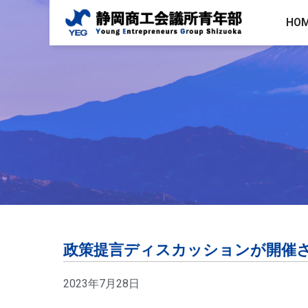
HO
政策提言ディスカッションが開催
2023年7月28日