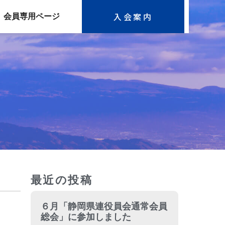
入会案内
会員専用ページ
最近の投稿
６月「静岡県連役員会通常会員
総会」に参加しました