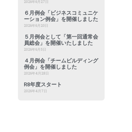
2026年6月27日
６月例会「ビジネスコミュニケ
ーション例会」を開催しました
2026年6月20日
５月例会として「第一回通常会
員総会」を開催いたしました
2026年6月5日
４月例会「チームビルディング
例会」を開催しました
2026年4月28日
R8年度スタート
2026年4月7日