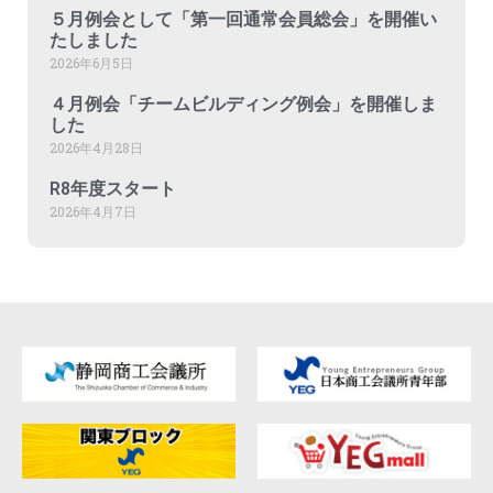
５月例会として「第一回通常会員総会」を開催い
たしました
2026年6月5日
４月例会「チームビルディング例会」を開催しま
した
2026年4月28日
R8年度スタート
2026年4月7日