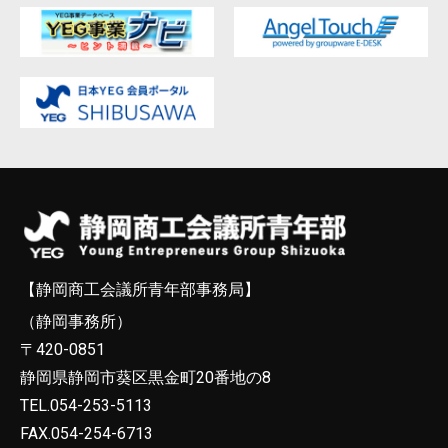
【静岡商工会議所青年部事務局】
（静岡事務所）
〒420-0851
静岡県静岡市葵区黒金町20番地の8
TEL.054-253-5113
FAX.054-254-6713