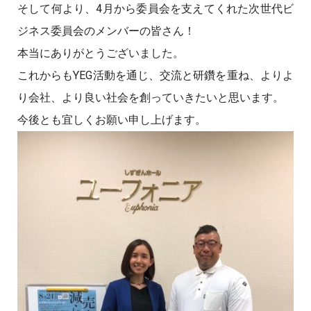
そして何より、4月から委員会を支えてくれた次世代ビ
ジネス委員会のメンバーの皆さん！
本当にありがとうございました。
これからもYEG活動を通じ、交流と研鑽を重ね、よりよ
り会社、より良い社会を創っていきたいと思います。
今後とも宜しくお願い申し上げます。