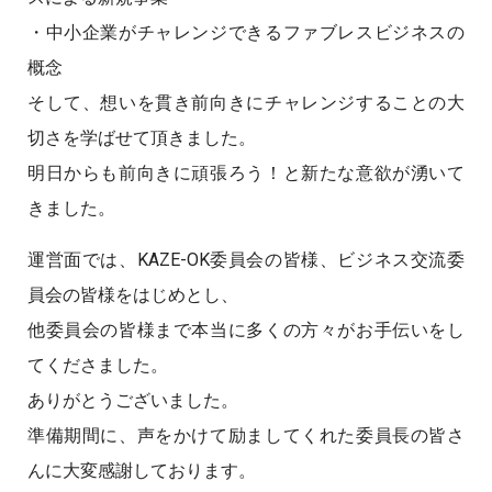
・中小企業がチャレンジできるファブレスビジネスの
概念
そして、想いを貫き前向きにチャレンジすることの大
切さを学ばせて頂きました。
明日からも前向きに頑張ろう！と新たな意欲が湧いて
きました。
運営面では、KAZE-OK委員会の皆様、ビジネス交流委
員会の皆様をはじめとし、
他委員会の皆様まで本当に多くの方々がお手伝いをし
てくださました。
ありがとうございました。
準備期間に、声をかけて励ましてくれた委員長の皆さ
んに大変感謝しております。