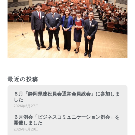
最近の投稿
６月「静岡県連役員会通常会員総会」に参加しま
した
2026年6月27日
６月例会「ビジネスコミュニケーション例会」を
開催しました
2026年6月20日