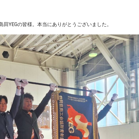
島田YEGの皆様。本当にありがとうございました。