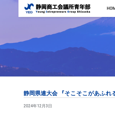
HO
静岡県連大会 『そこそこがあふれ
2024年12月3日