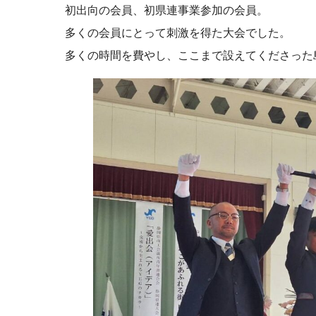
初出向の会員、初県連事業参加の会員。
多くの会員にとって刺激を得た大会でした。
多くの時間を費やし、ここまで設えてくださった