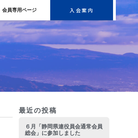
入会案内
会員専用ページ
最近の投稿
６月「静岡県連役員会通常会員
総会」に参加しました