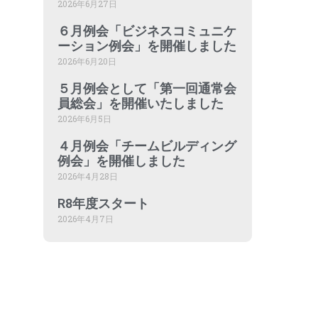
2026年6月27日
６月例会「ビジネスコミュニケ
ーション例会」を開催しました
2026年6月20日
５月例会として「第一回通常会
員総会」を開催いたしました
2026年6月5日
４月例会「チームビルディング
例会」を開催しました
2026年4月28日
R8年度スタート
2026年4月7日