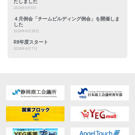
たしました
2026年6月5日
４月例会「チームビルディング例会」を開催しま
した
2026年4月28日
R8年度スタート
2026年4月7日