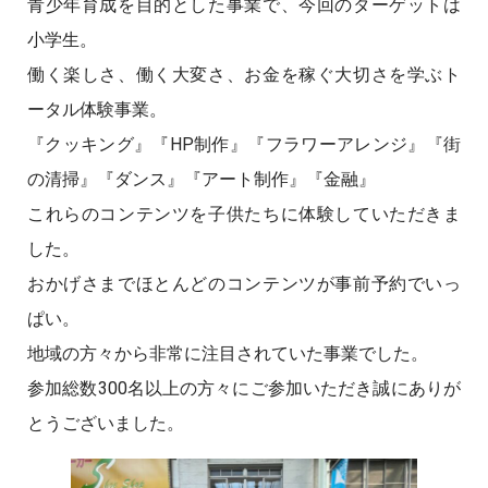
青少年育成を目的とした事業で、今回のターゲットは
小学生。
働く楽しさ、働く大変さ、お金を稼ぐ大切さを学ぶト
ータル体験事業。
『クッキング』『HP制作』『フラワーアレンジ』『街
の清掃』『ダンス』『アート制作』『金融』
これらのコンテンツを子供たちに体験していただきま
した。
おかげさまでほとんどのコンテンツが事前予約でいっ
ぱい。
地域の方々から非常に注目されていた事業でした。
参加総数300名以上の方々にご参加いただき誠にありが
とうございました。