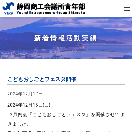
新着情報
活動実績
こどもおしごとフェスタ開催
2024年12月17日
2024年12月15日(日)
12月例会『こどもおしごとフェスタ』を開催させて頂
きました。