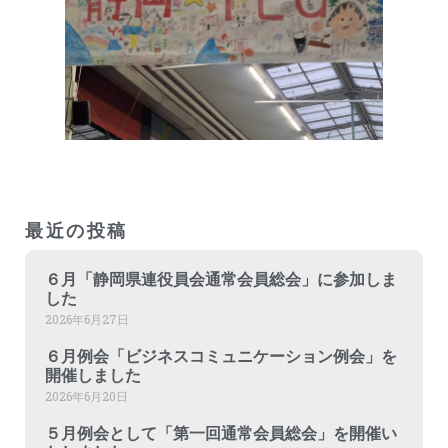
最近の投稿
６月「静岡県連役員会通常会員総会」に参加しま
した
2026年6月27日
６月例会「ビジネスコミュニケーション例会」を
開催しました
2026年6月20日
５月例会として「第一回通常会員総会」を開催い