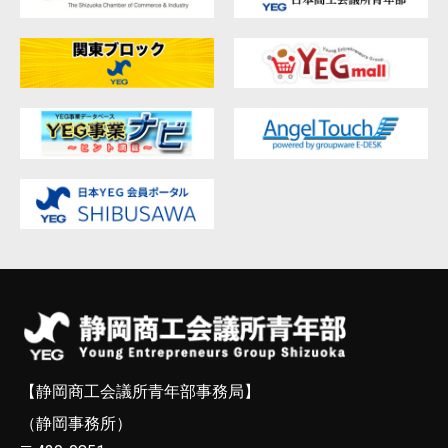
【静岡商工会議所青年部事務局】
（静岡事務所）