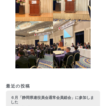
最近の投稿
６月「静岡県連役員会通常会員総会」に参加しま
した