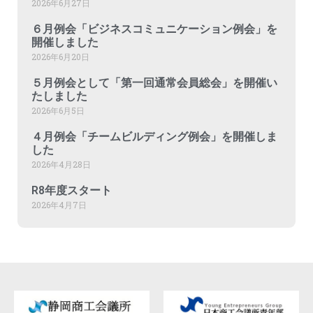
2026年6月27日
６月例会「ビジネスコミュニケーション例会」を
開催しました
2026年6月20日
５月例会として「第一回通常会員総会」を開催い
たしました
2026年6月5日
４月例会「チームビルディング例会」を開催しま
した
2026年4月28日
R8年度スタート
2026年4月7日