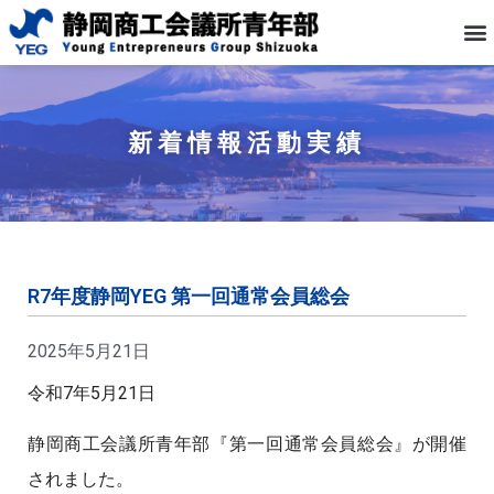
新着情報
活動実績
R7年度静岡YEG 第一回通常会員総会
2025年5月21日
令和7年5月21日
静岡商工会議所青年部『第一回通常会員総会』が開催
されました。