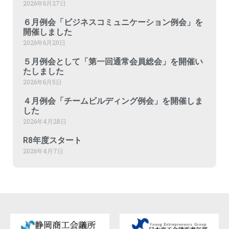
2026年6月27日
６月例会「ビジネスコミュニケーション例会」を
開催しました
2026年6月20日
５月例会として「第一回通常会員総会」を開催い
たしました
2026年6月5日
４月例会「チームビルディング例会」を開催しま
した
2026年4月28日
R8年度スタート
2026年4月7日