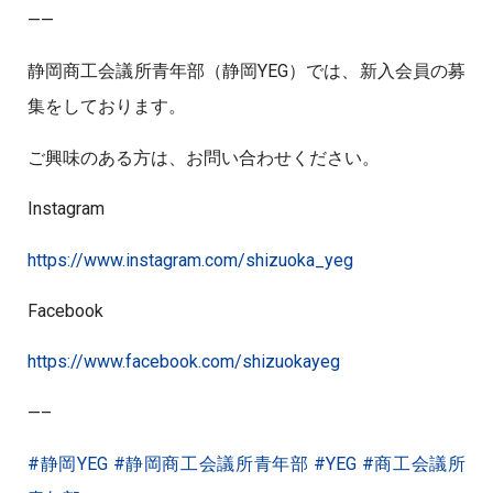
——
静岡商工会議所青年部（静岡YEG）では、新入会員の募
集をしております。
ご興味のある方は、お問い合わせください。
Instagram
https://www.instagram.com/shizuoka_yeg
Facebook
https://www.facebook.com/shizuokayeg
—–
#静岡YEG
#静岡商工会議所青年部
#YEG
#商工会議所