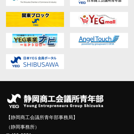
【静岡商工会議所青年部事務局】
（静岡事務所）