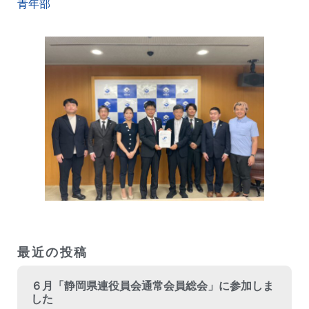
青年部
最近の投稿
６月「静岡県連役員会通常会員総会」に参加しま
した