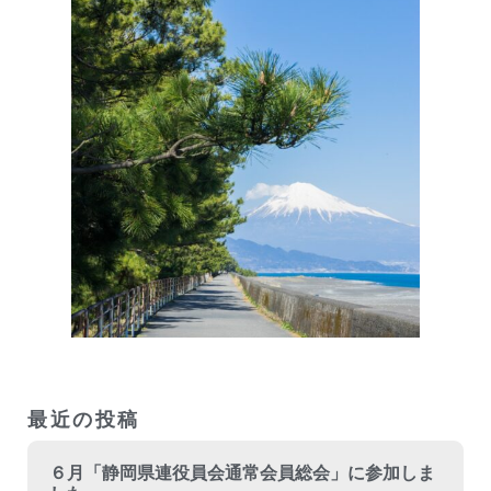
最近の投稿
６月「静岡県連役員会通常会員総会」に参加しま