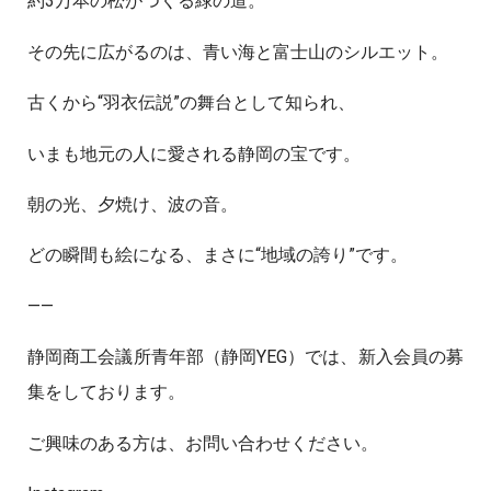
約3万本の松がつくる緑の道。
その先に広がるのは、青い海と富士山のシルエット。
古くから“羽衣伝説”の舞台として知られ、
いまも地元の人に愛される静岡の宝です。
朝の光、夕焼け、波の音。
どの瞬間も絵になる、まさに“地域の誇り”です。
——
静岡商工会議所青年部（静岡YEG）では、新入会員の募
集をしております。
ご興味のある方は、お問い合わせください。