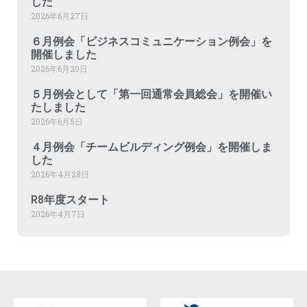
した
2026年6月27日
６月例会「ビジネスコミュニケーション例会」を
開催しました
2026年6月20日
５月例会として「第一回通常会員総会」を開催い
たしました
2026年6月5日
４月例会「チームビルディング例会」を開催しま
した
2026年4月28日
R8年度スタート
2026年4月7日