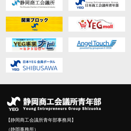
【静岡商工会議所青年部事務局】
（静岡事務所）