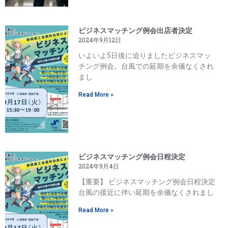
ビジネスマッチング例会出店者決定
2024年9月12日
いよいよ5日後に迫りましたビジネスマッ
チング例会。台風での延期を余儀なくされ
まし
Read More »
ビジネスマッチング例会日程決定
2024年9月4日
【重要】 ビジネスマッチング例会日程決定
台風の接近に伴い延期を余儀なくされまし
Read More »