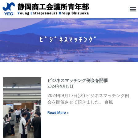
ﾋﾞｼﾞﾈｽﾏｯﾁﾝｸﾞ
ビジネスマッチング例会を開催
2024年9月18日
2024年9月17日(火) ビジネスマッチング例
会を開催させて頂きました。 台風
Read More »