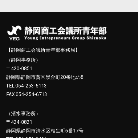
【静岡商工会議所青年部事務局】
（静岡事務所）
〒420-0851
静岡県静岡市葵区黒金町20番地の8
TEL.054-253-5113
FAX.054-254-6713
（清水事務所）
〒424-0821
静岡県静岡市清水区相生町6番17号