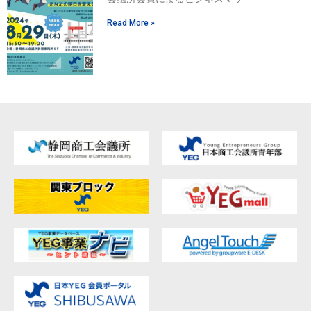
Read More »