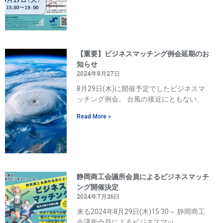
【重要】ビジネスマッチング例会延期のお
知らせ
2024年8月27日
8月29日(木)に開催予定でしたビジネスマ
ッチング例会。 台風の接近にともない、
Read More »
静岡商工会議所会員によるビジネスマッチ
ング開催決定
2024年7月26日
来る2024年8月29日(木)15:30～ 静岡商工
会議所会員によるビジネスマッ