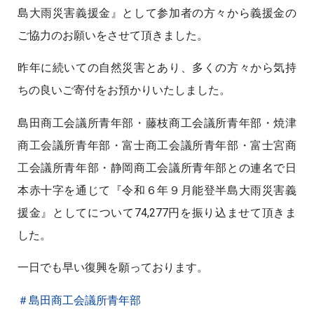
島大雨災害義援金』として参加者の方々から義援金の
ご協力のお願いをさせて頂きました。
昨年に続いての自然災害とあり、多くの方々から気持
ちの良いご寄付をお預かりいたしました。
島田商工会議所青年部・藤枝商工会議所青年部・焼津
商工会議所青年部・富士商工会議所青年部・富士宮商
工会議所青年部・静岡商工会議所青年部との連名で日
本赤十字を通じて『令和６年９月能登半島大雨災害義
援金』としてについて74,277円を振り込ませて頂きま
した。
一日でも早い復興を願っております。
＃島田商工会議所青年部