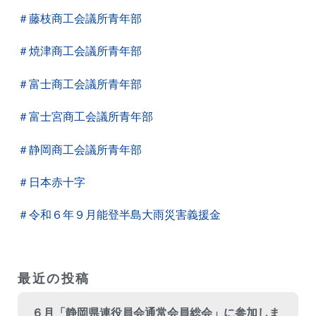
＃藤枝商工会議所青年部
＃焼津商工会議所青年部
＃富士商工会議所青年部
＃富士宮商工会議所青年部
＃静岡商工会議所青年部
＃日本赤十字
＃令和６年９月能登半島大雨災害義援金
最近の投稿
６月「静岡県連役員会通常会員総会」に参加しま