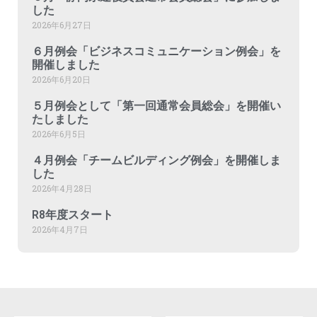
した
2026年6月27日
６月例会「ビジネスコミュニケーション例会」を
開催しました
2026年6月20日
５月例会として「第一回通常会員総会」を開催い
たしました
2026年6月5日
４月例会「チームビルディング例会」を開催しま
した
2026年4月28日
R8年度スタート
2026年4月7日