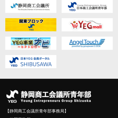
【静岡商工会議所青年部事務局】