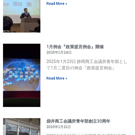
Read More »
1月例会『政策提言例会』開催
2025年1月24日
2025年1月23日 静岡商工会議所青年部とし
て1月二度目の例会『政策提言例会』
Read More »
袋井商工会議所青年部創立30周年
2025年1月21日