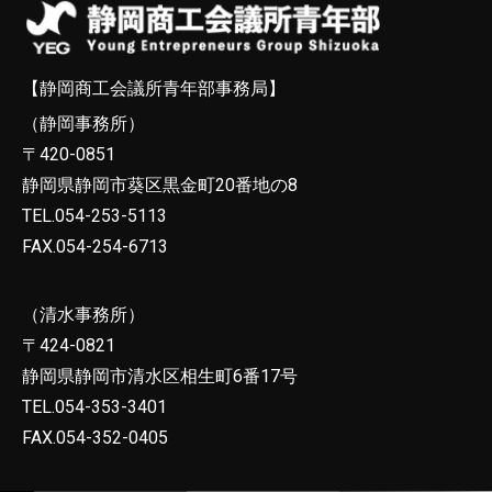
【静岡商工会議所青年部事務局】
（静岡事務所）
〒420-0851
静岡県静岡市葵区黒金町20番地の8
TEL.054-253-5113
FAX.054-254-6713
（清水事務所）
〒424-0821
静岡県静岡市清水区相生町6番17号
TEL.054-353-3401
FAX.054-352-0405