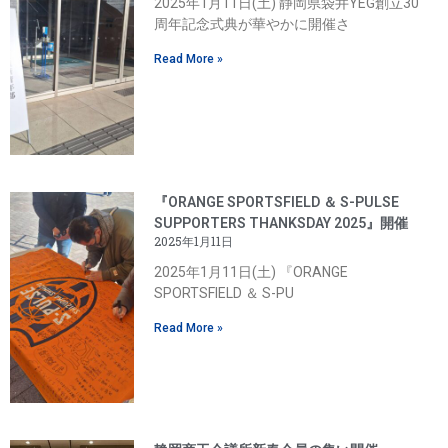
2025年1月11日(土) 静岡県袋井YEG創立30
周年記念式典が華やかに開催さ
Read More »
『ORANGE SPORTSFIELD ＆ S-PULSE
SUPPORTERS THANKSDAY 2025』開催
2025年1月11日
2025年1月11日(土) 『ORANGE
SPORTSFIELD ＆ S-PU
Read More »